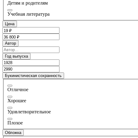
Детям и родителям
Учебная литература
Цена
Автор
Год выпуска
Букинистическая сохранность
Отличное
Хорошее
Удовлетворительное
Плохое
Обложка