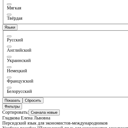
Мягкая
Твёрдая
Языки
Русский
Английский
Украинский
Немецкий
Французский
Белорусский
Показать
Сбросить
Фильтры
Сортировать:
Сначала новые
Гладкова Елена Львовна
Персидский язык для экономистов-международников