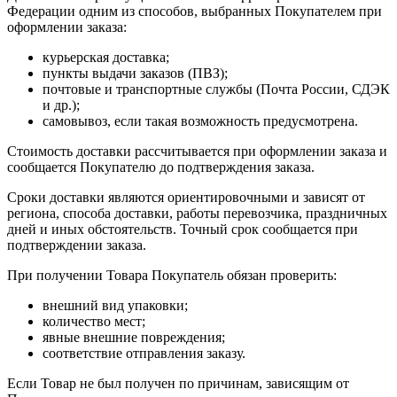
Федерации одним из способов, выбранных Покупателем при
оформлении заказа:
курьерская доставка;
пункты выдачи заказов (ПВЗ);
почтовые и транспортные службы (Почта России, СДЭК
и др.);
самовывоз, если такая возможность предусмотрена.
Стоимость доставки рассчитывается при оформлении заказа и
сообщается Покупателю до подтверждения заказа.
Сроки доставки являются ориентировочными и зависят от
региона, способа доставки, работы перевозчика, праздничных
дней и иных обстоятельств. Точный срок сообщается при
подтверждении заказа.
При получении Товара Покупатель обязан проверить:
внешний вид упаковки;
количество мест;
явные внешние повреждения;
соответствие отправления заказу.
Если Товар не был получен по причинам, зависящим от