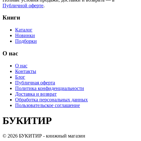
Публичной оферте
.
Книги
Каталог
Новинки
Подборки
О нас
О нас
Контакты
Блог
Публичная оферта
Политика конфиденциальности
Доставка и возврат
Обработка персональных данных
Пользовательское соглашение
БУКИТИР
©
2026
БУКИТИР - книжный магазин