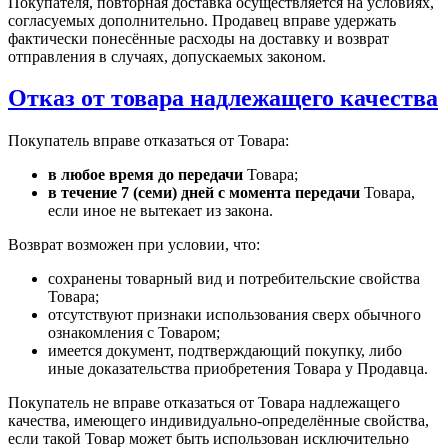
Покупателя, повторная доставка осуществляется на условиях,
согласуемых дополнительно. Продавец вправе удержать
фактически понесённые расходы на доставку и возврат
отправления в случаях, допускаемых законом.
Отказ от товара надлежащего качества
Покупатель вправе отказаться от Товара:
в любое время до передачи
Товара;
в течение 7 (семи) дней с момента передачи
Товара,
если иное не вытекает из закона.
Возврат возможен при условии, что:
сохранены товарный вид и потребительские свойства
Товара;
отсутствуют признаки использования сверх обычного
ознакомления с Товаром;
имеется документ, подтверждающий покупку, либо
иные доказательства приобретения Товара у Продавца.
Покупатель не вправе отказаться от Товара надлежащего
качества, имеющего индивидуально-определённые свойства,
если такой Товар может быть использован исключительно