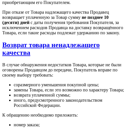
приобретающим его Покупателем.
При отказе от Товара надлежащего качества Продавец
возвращает уплаченную за Товар сумму
не позднее 10
(десяти) дней
с даты получения требования Покупателя, за
исключением расходов Продавца на доставку возвращённого
Товара, если такие расходы подлежат удержанию по закону.
Возврат товара ненадлежащего
качества
В случае обнаружения недостатков Товара, которые не были
оговорены Продавцом до передачи, Покупатель вправе по
своему выбору требовать:
соразмерного уменьшения покупной цены;
замены Товара, если это возможно по характеру Товара;
возврата уплаченной суммы;
иного, предусмотренного законодательством
Российской Федерации.
К обращению необходимо приложить:
номер заказа;