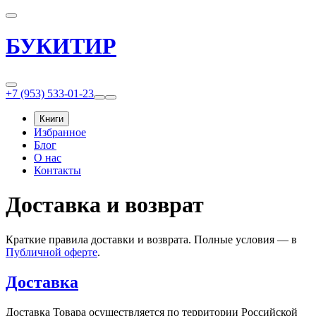
БУКИТИР
+7 (953) 533-01-23
Книги
Избранное
Блог
О нас
Контакты
Доставка и возврат
Краткие правила доставки и возврата. Полные условия — в
Публичной оферте
.
Доставка
Доставка Товара осуществляется по территории Российской